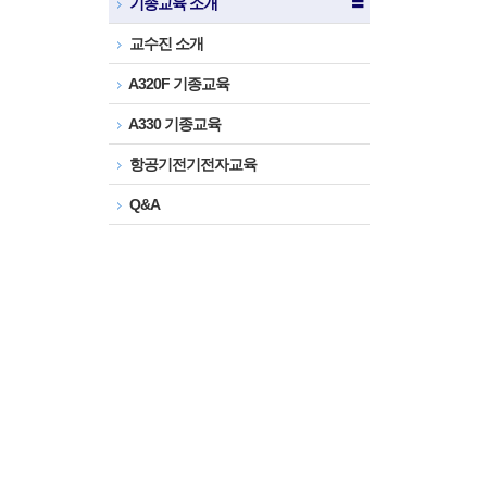
기종교육 소개
〓
교수진 소개
A320F 기종교육
A330 기종교육
항공기전기전자교육
Q&A